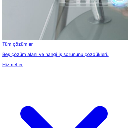
Tüm çözümler
Beş çözüm alanı ve hangi iş sorununu çözdükleri.
Hizmetler