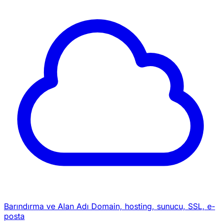
Barındırma ve Alan Adı
Domain, hosting, sunucu, SSL, e-
posta