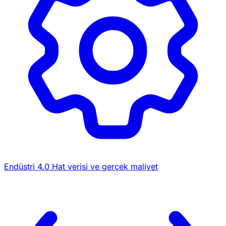
Endüstri 4.0
Hat verisi ve gerçek maliyet