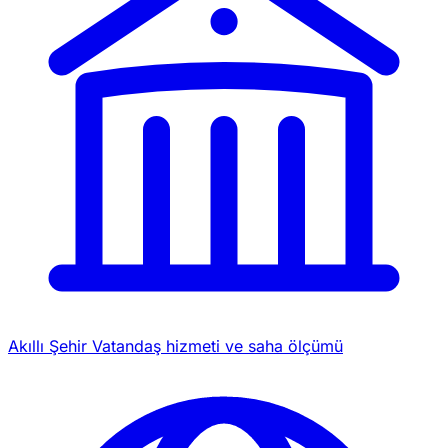
Akıllı Şehir
Vatandaş hizmeti ve saha ölçümü