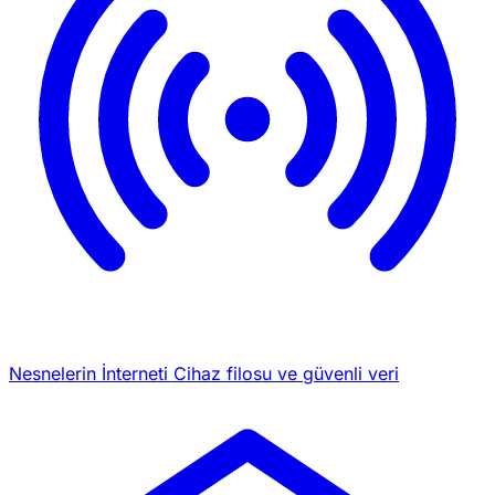
Nesnelerin İnterneti
Cihaz filosu ve güvenli veri