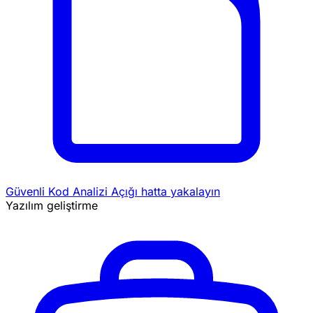
Güvenli Kod Analizi
Açığı hatta yakalayın
Yazılım geliştirme