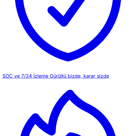
SOC ve 7/24 İzleme
Gürültü bizde, karar sizde