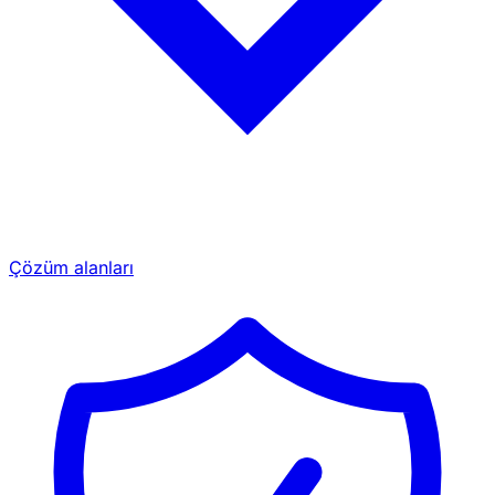
Çözüm alanları