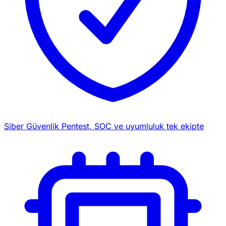
Siber Güvenlik
Pentest, SOC ve uyumluluk tek ekipte