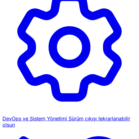
DevOps ve Sistem Yönetimi
Sürüm çıkışı tekrarlanabilir
olsun