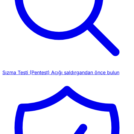
Sızma Testi (Pentest)
Açığı saldırgandan önce bulun