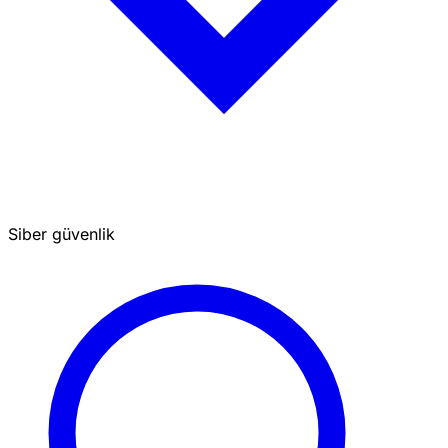
Siber güvenlik