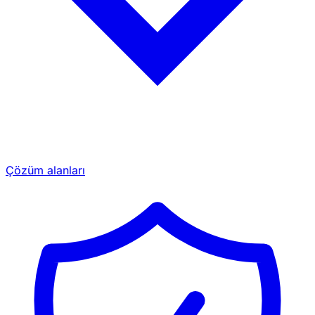
Çözüm alanları