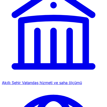
Akıllı Şehir
Vatandaş hizmeti ve saha ölçümü