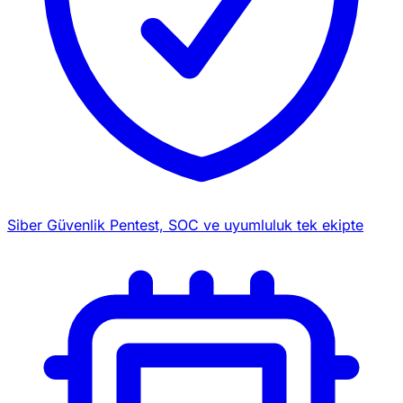
Siber Güvenlik
Pentest, SOC ve uyumluluk tek ekipte