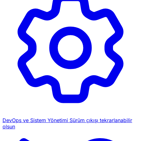
DevOps ve Sistem Yönetimi
Sürüm çıkışı tekrarlanabilir
olsun