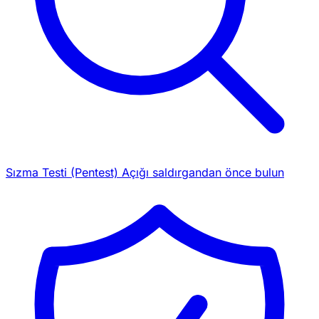
Sızma Testi (Pentest)
Açığı saldırgandan önce bulun