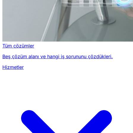
Tüm çözümler
Beş çözüm alanı ve hangi iş sorununu çözdükleri.
Hizmetler