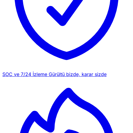
SOC ve 7/24 İzleme
Gürültü bizde, karar sizde