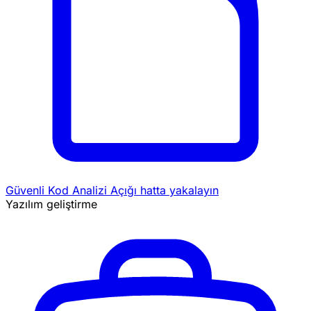
Güvenli Kod Analizi
Açığı hatta yakalayın
Yazılım geliştirme