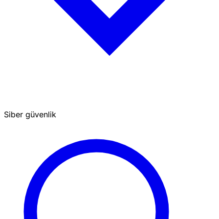
Siber güvenlik