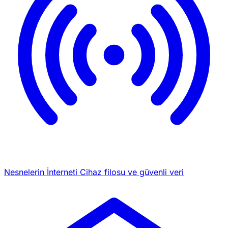
Nesnelerin İnterneti
Cihaz filosu ve güvenli veri