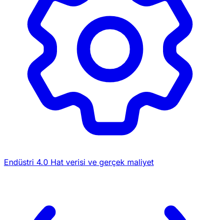
Endüstri 4.0
Hat verisi ve gerçek maliyet