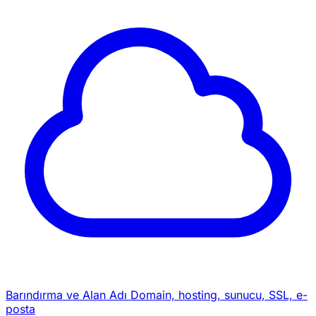
Barındırma ve Alan Adı
Domain, hosting, sunucu, SSL, e-
posta