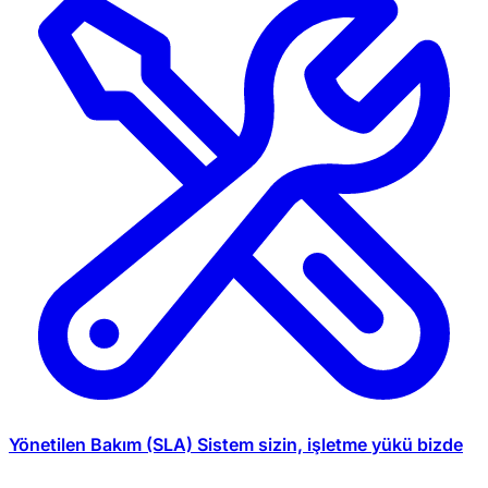
Yönetilen Bakım (SLA)
Sistem sizin, işletme yükü bizde