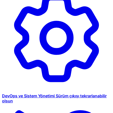
DevOps ve Sistem Yönetimi
Sürüm çıkışı tekrarlanabilir
olsun