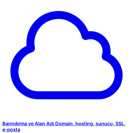
Barındırma ve Alan Adı
Domain, hosting, sunucu, SSL,
e-posta