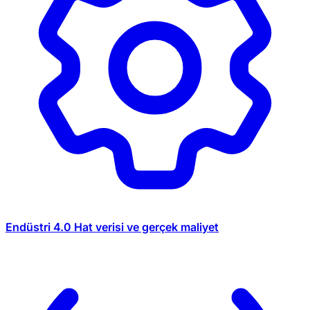
Endüstri 4.0
Hat verisi ve gerçek maliyet