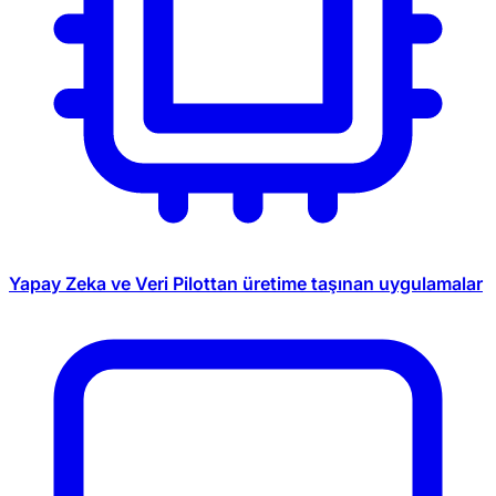
Yapay Zeka ve Veri
Pilottan üretime taşınan uygulamalar