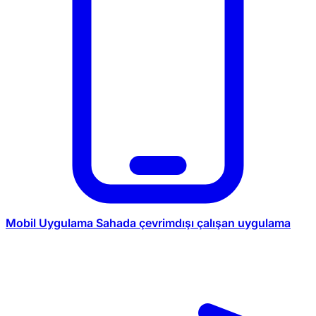
Mobil Uygulama
Sahada çevrimdışı çalışan uygulama