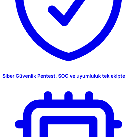
Siber Güvenlik
Pentest, SOC ve uyumluluk tek ekipte