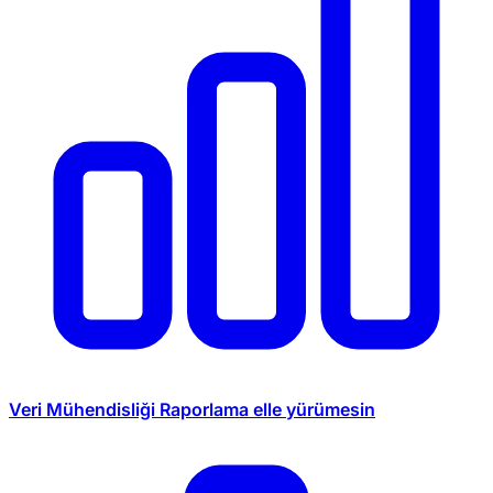
Veri Mühendisliği
Raporlama elle yürümesin