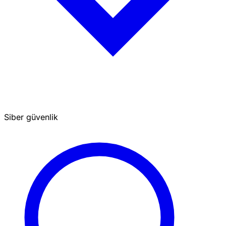
Siber güvenlik