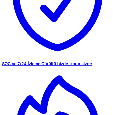
SOC ve 7/24 İzleme
Gürültü bizde, karar sizde