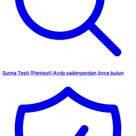
Sızma Testi (Pentest)
Açığı saldırgandan önce bulun