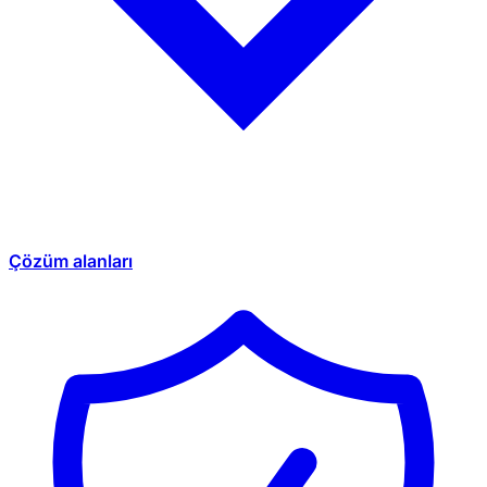
Çözüm alanları