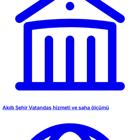
Akıllı Şehir
Vatandaş hizmeti ve saha ölçümü