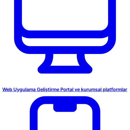
Web Uygulama Geliştirme
Portal ve kurumsal platformlar