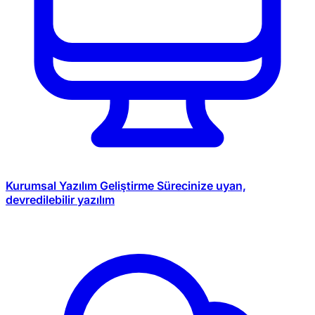
Kurumsal Yazılım Geliştirme
Sürecinize uyan,
devredilebilir yazılım