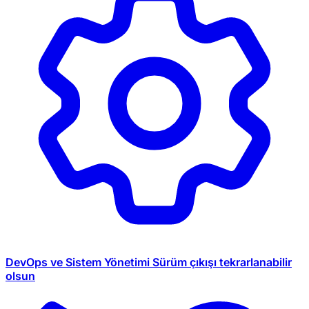
DevOps ve Sistem Yönetimi
Sürüm çıkışı tekrarlanabilir
olsun