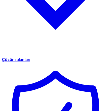
Çözüm alanları