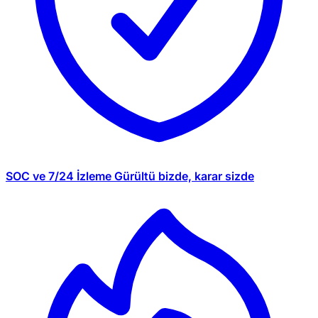
SOC ve 7/24 İzleme
Gürültü bizde, karar sizde