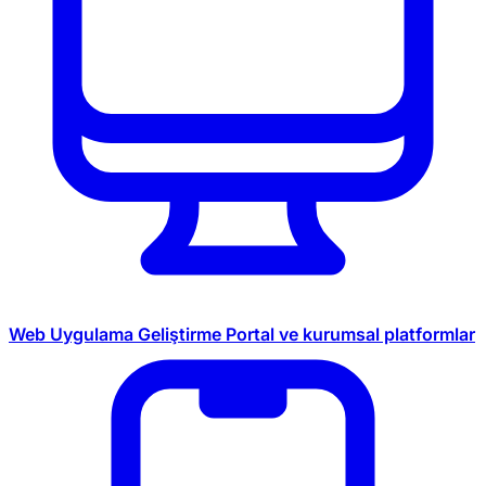
Web Uygulama Geliştirme
Portal ve kurumsal platformlar