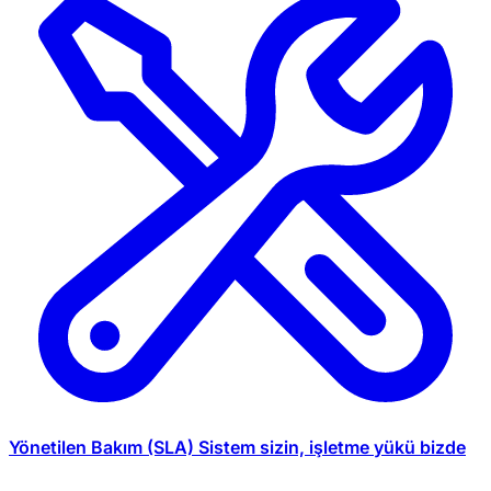
Yönetilen Bakım (SLA)
Sistem sizin, işletme yükü bizde