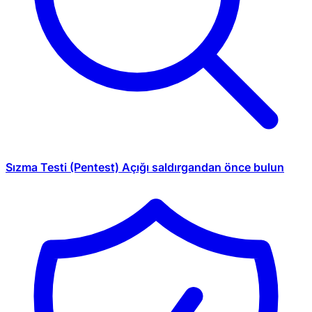
Sızma Testi (Pentest)
Açığı saldırgandan önce bulun