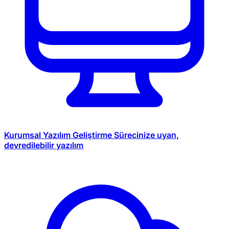
Kurumsal Yazılım Geliştirme
Sürecinize uyan,
devredilebilir yazılım