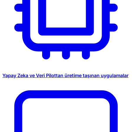
Yapay Zeka ve Veri
Pilottan üretime taşınan uygulamalar