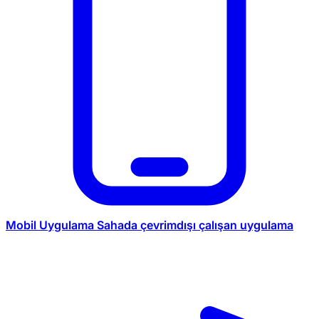
Mobil Uygulama
Sahada çevrimdışı çalışan uygulama