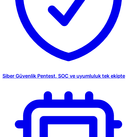
Siber Güvenlik
Pentest, SOC ve uyumluluk tek ekipte