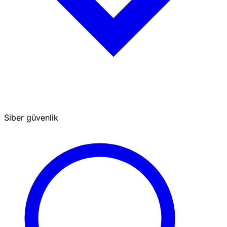
Siber güvenlik