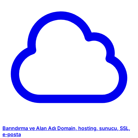
Barındırma ve Alan Adı
Domain, hosting, sunucu, SSL,
e-posta