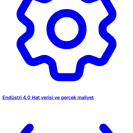
Endüstri 4.0
Hat verisi ve gerçek maliyet