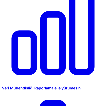
Veri Mühendisliği
Raporlama elle yürümesin