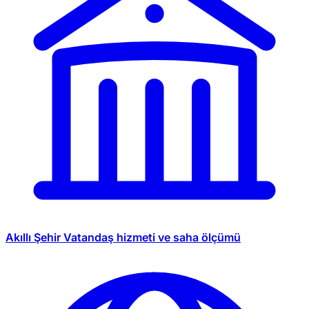
Akıllı Şehir
Vatandaş hizmeti ve saha ölçümü