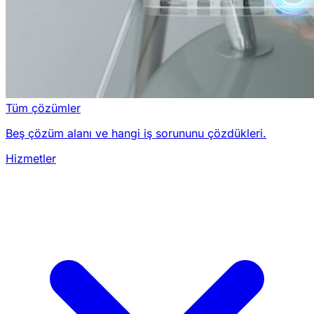
Tüm çözümler
Beş çözüm alanı ve hangi iş sorununu çözdükleri.
Hizmetler