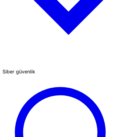
Siber güvenlik