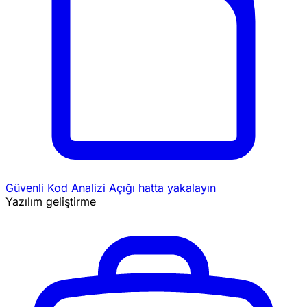
Güvenli Kod Analizi
Açığı hatta yakalayın
Yazılım geliştirme