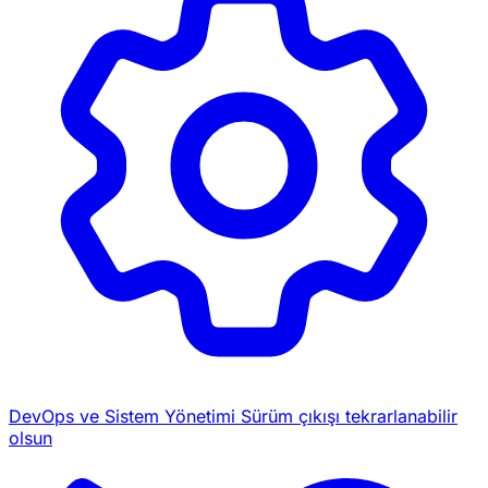
DevOps ve Sistem Yönetimi
Sürüm çıkışı tekrarlanabilir
olsun