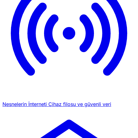
Nesnelerin İnterneti
Cihaz filosu ve güvenli veri