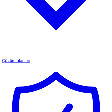
Çözüm alanları