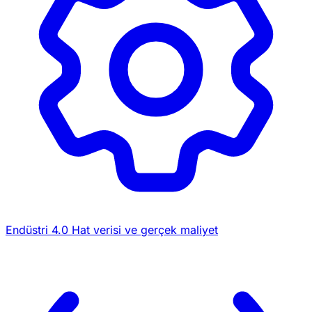
Endüstri 4.0
Hat verisi ve gerçek maliyet