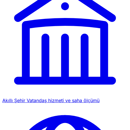
Akıllı Şehir
Vatandaş hizmeti ve saha ölçümü