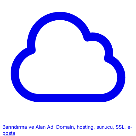
Barındırma ve Alan Adı
Domain, hosting, sunucu, SSL, e-
posta