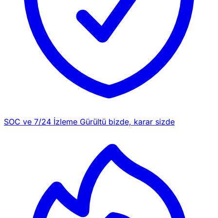
SOC ve 7/24 İzleme
Gürültü bizde, karar sizde