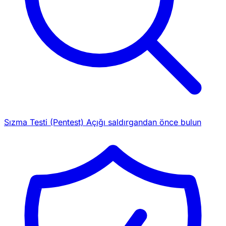
Sızma Testi (Pentest)
Açığı saldırgandan önce bulun