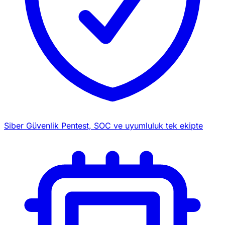
Siber Güvenlik
Pentest, SOC ve uyumluluk tek ekipte