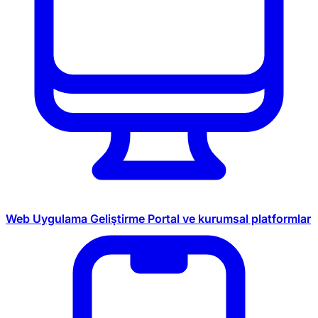
Web Uygulama Geliştirme
Portal ve kurumsal platformlar