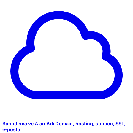
Barındırma ve Alan Adı
Domain, hosting, sunucu, SSL,
e-posta