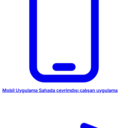
Mobil Uygulama
Sahada çevrimdışı çalışan uygulama