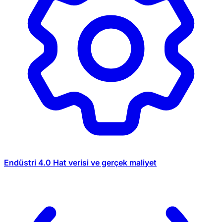
Endüstri 4.0
Hat verisi ve gerçek maliyet