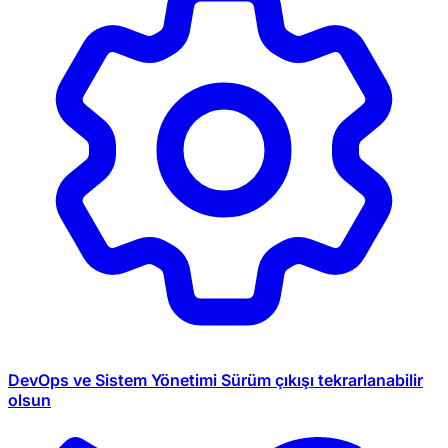
DevOps ve Sistem Yönetimi
Sürüm çıkışı tekrarlanabilir
olsun