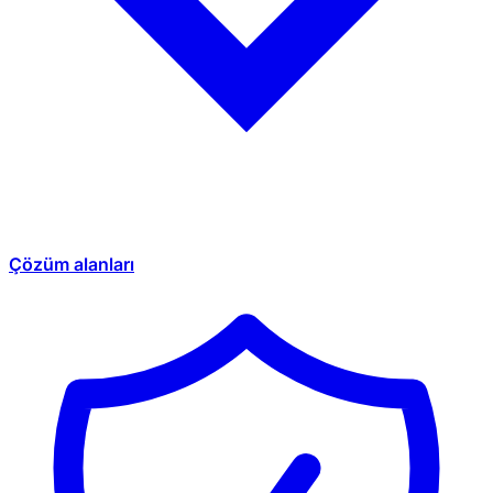
Çözüm alanları