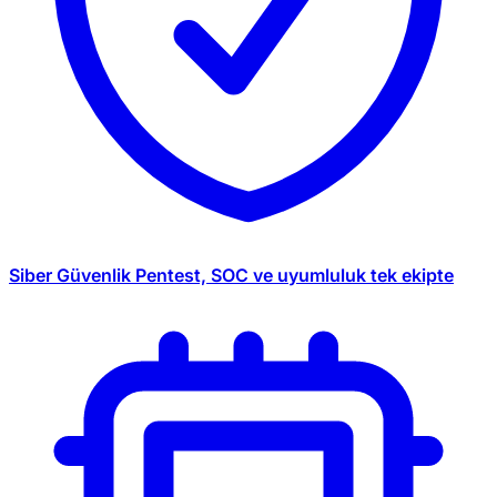
Siber Güvenlik
Pentest, SOC ve uyumluluk tek ekipte