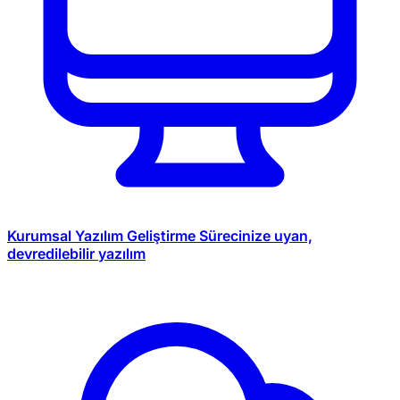
Kurumsal Yazılım Geliştirme
Sürecinize uyan,
devredilebilir yazılım