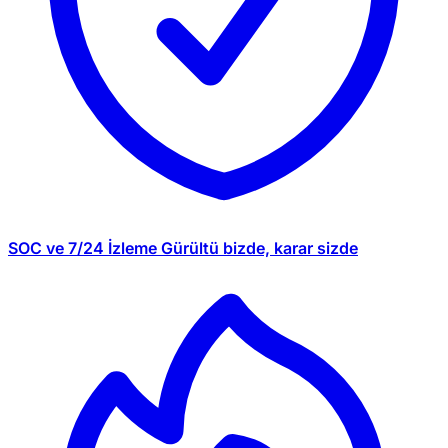
SOC ve 7/24 İzleme
Gürültü bizde, karar sizde