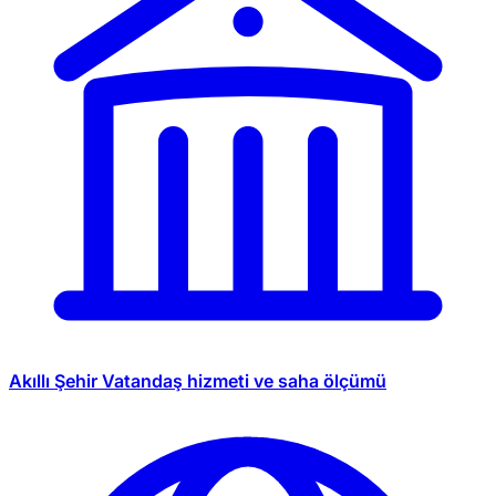
Akıllı Şehir
Vatandaş hizmeti ve saha ölçümü