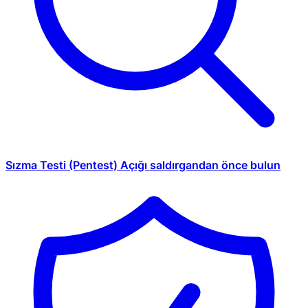
Sızma Testi (Pentest)
Açığı saldırgandan önce bulun