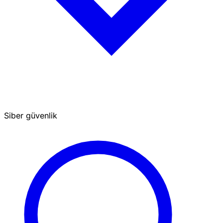
Siber güvenlik