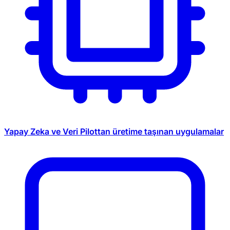
Yapay Zeka ve Veri
Pilottan üretime taşınan uygulamalar