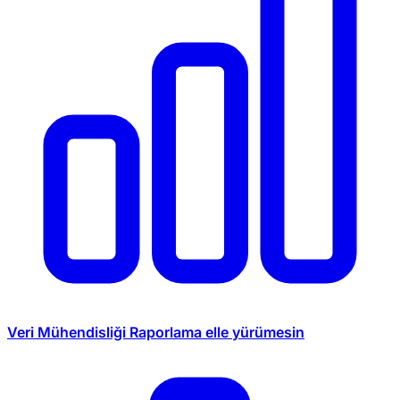
Veri Mühendisliği
Raporlama elle yürümesin