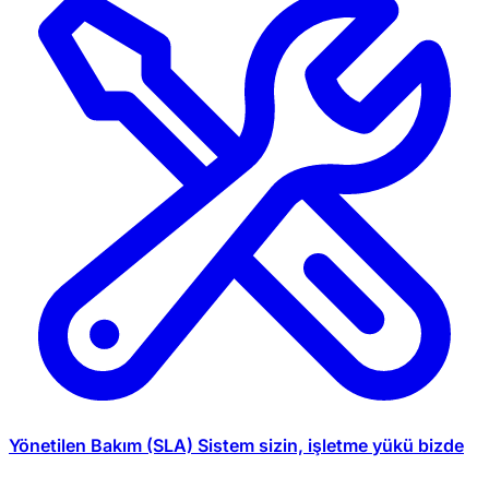
Yönetilen Bakım (SLA)
Sistem sizin, işletme yükü bizde