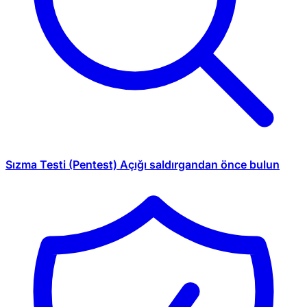
Sızma Testi (Pentest)
Açığı saldırgandan önce bulun