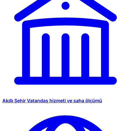
Akıllı Şehir
Vatandaş hizmeti ve saha ölçümü