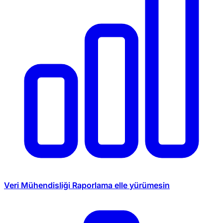
Veri Mühendisliği
Raporlama elle yürümesin