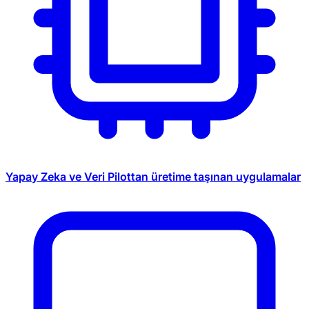
Yapay Zeka ve Veri
Pilottan üretime taşınan uygulamalar