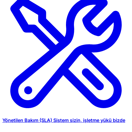
Yönetilen Bakım (SLA)
Sistem sizin, işletme yükü bizde