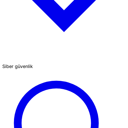
Siber güvenlik