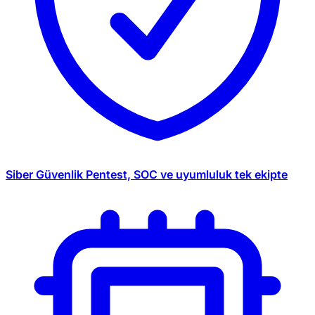
Siber Güvenlik
Pentest, SOC ve uyumluluk tek ekipte