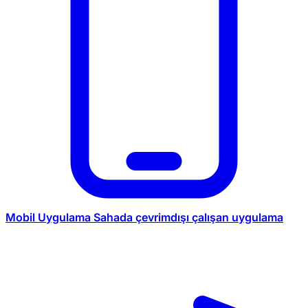
Mobil Uygulama
Sahada çevrimdışı çalışan uygulama