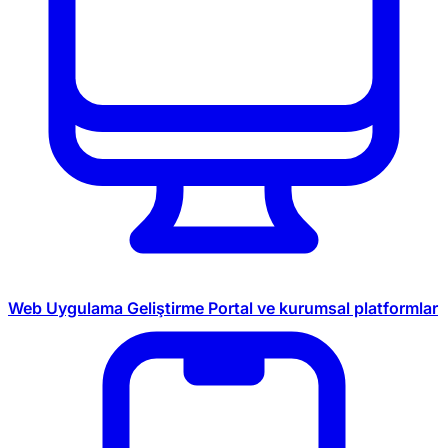
Web Uygulama Geliştirme
Portal ve kurumsal platformlar