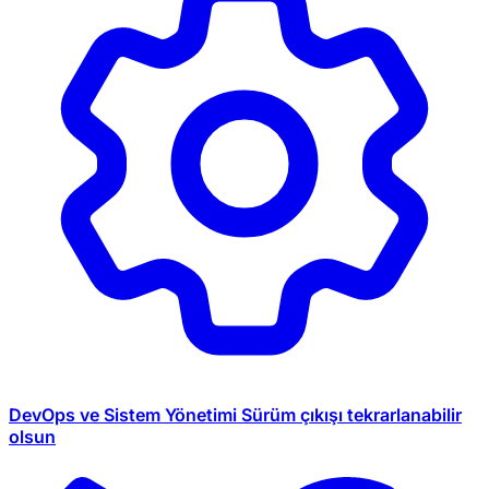
DevOps ve Sistem Yönetimi
Sürüm çıkışı tekrarlanabilir
olsun