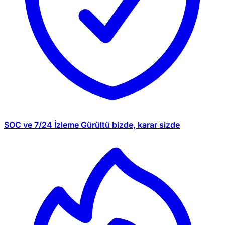
SOC ve 7/24 İzleme
Gürültü bizde, karar sizde