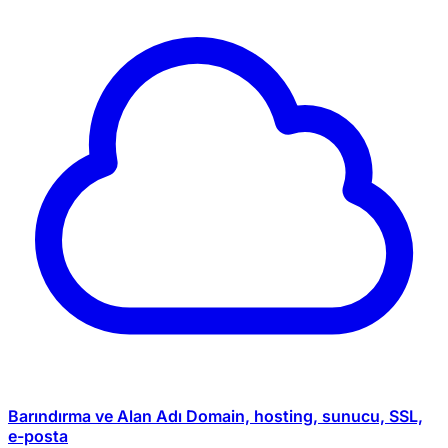
Barındırma ve Alan Adı
Domain, hosting, sunucu, SSL,
e-posta