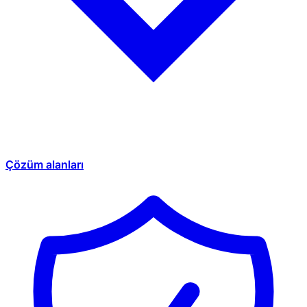
Çözüm alanları