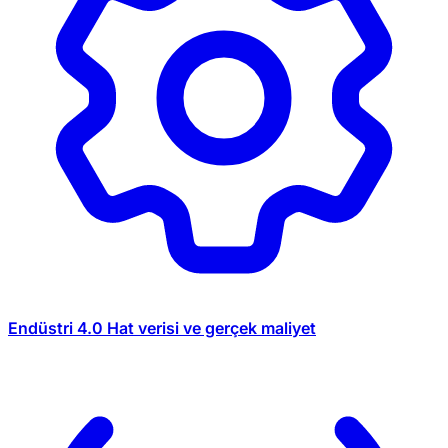
Endüstri 4.0
Hat verisi ve gerçek maliyet