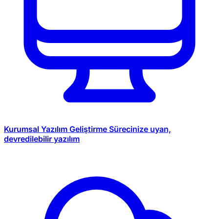
Kurumsal Yazılım Geliştirme
Sürecinize uyan,
devredilebilir yazılım